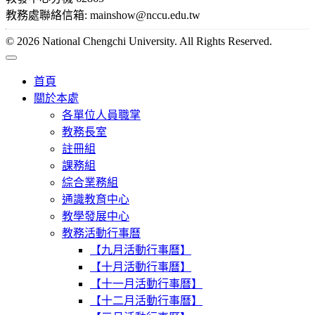
教務處聯絡信箱: mainshow@nccu.edu.tw
© 2026 National Chengchi University. All Rights Reserved.
首頁
關於本處
各單位人員職掌
教務長室
註冊組
課務組
綜合業務組
通識教育中心
教學發展中心
教務活動行事曆
【九月活動行事曆】
【十月活動行事曆】
【十一月活動行事曆】
【十二月活動行事曆】