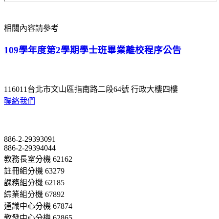
相關內容請參考
109學年度第2學期學士班畢業離校程序公告
116011台北市文山區指南路二段64號 行政大樓四樓
聯絡我們
Contact
886-2-29393091
886-2-29394044
教務長室分機 62162
註冊組分機 63279
課務組分機 62185
綜業組分機 67892
通識中心分機 67874
教發中心分機 62865