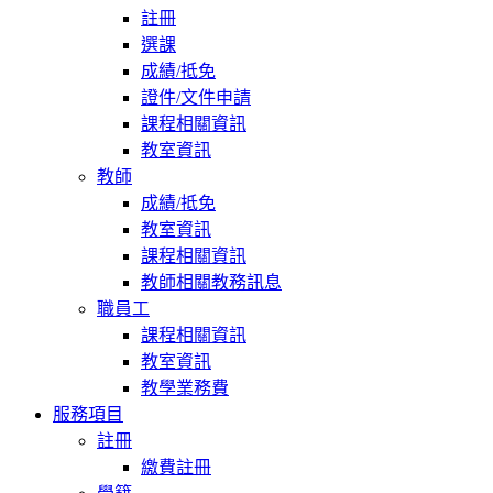
註冊
選課
成績/抵免
證件/文件申請
課程相關資訊
教室資訊
教師
成績/抵免
教室資訊
課程相關資訊
教師相關教務訊息
職員工
課程相關資訊
教室資訊
教學業務費
服務項目
註冊
繳費註冊