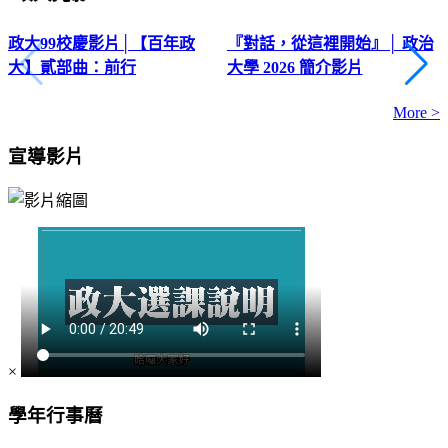
政大99校慶影片│【百年政
『對話，從這裡開始』│ 政治
大】貳部曲：前行
大學 2026 簡介影片
More >
宣導影片
×
學年行事曆