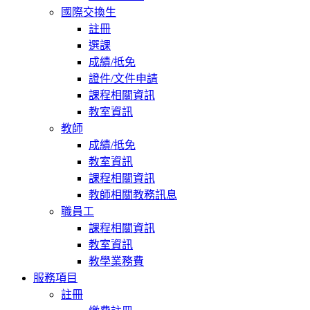
國際交換生
註冊
選課
成績/抵免
證件/文件申請
課程相關資訊
教室資訊
教師
成績/抵免
教室資訊
課程相關資訊
教師相關教務訊息
職員工
課程相關資訊
教室資訊
教學業務費
服務項目
註冊