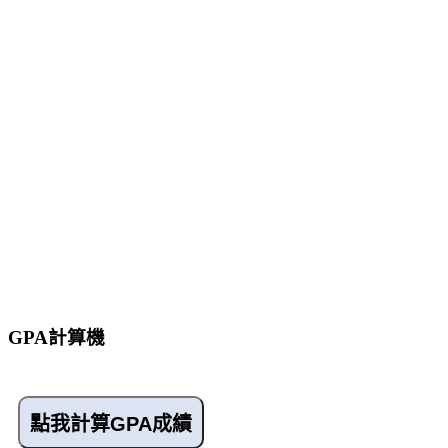
GPA計算機
點我計算GPA成績