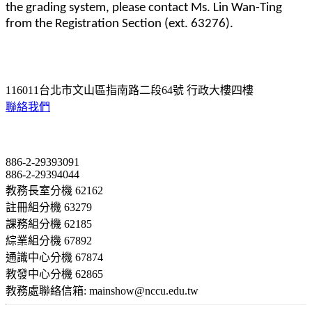
the grading system, please contact Ms. Lin Wan-Ting
from the Registration Section (ext. 63276).
116011台北市文山區指南路二段64號 行政大樓四樓
聯絡我們
Contact
886-2-29393091
886-2-29394044
教務長室分機 62162
註冊組分機 63279
課務組分機 62185
綜業組分機 67892
通識中心分機 67874
教發中心分機 62865
教務處聯絡信箱: mainshow@nccu.edu.tw