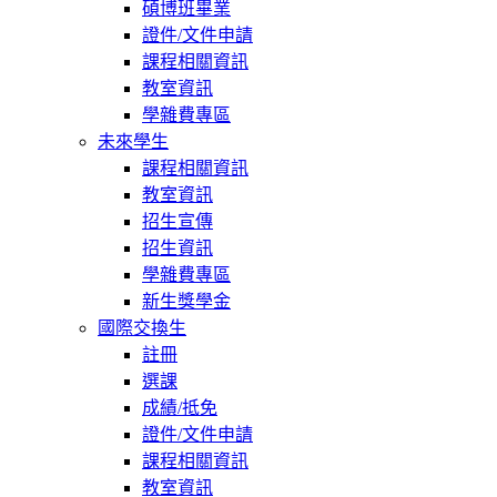
碩博班畢業
證件/文件申請
課程相關資訊
教室資訊
學雜費專區
未來學生
課程相關資訊
教室資訊
招生宣傳
招生資訊
學雜費專區
新生獎學金
國際交換生
註冊
選課
成績/抵免
證件/文件申請
課程相關資訊
教室資訊