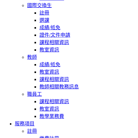
國際交換生
註冊
選課
成績/抵免
證件/文件申請
課程相關資訊
教室資訊
教師
成績/抵免
教室資訊
課程相關資訊
教師相關教務訊息
職員工
課程相關資訊
教室資訊
教學業務費
服務項目
註冊