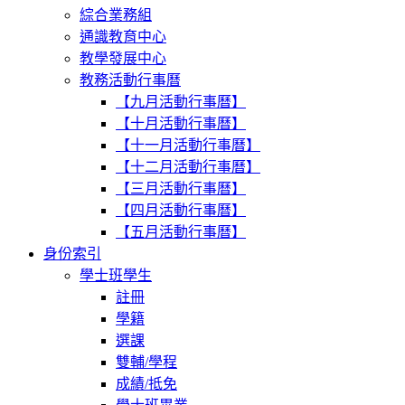
綜合業務組
通識教育中心
教學發展中心
教務活動行事曆
【九月活動行事曆】
【十月活動行事曆】
【十一月活動行事曆】
【十二月活動行事曆】
【三月活動行事曆】
【四月活動行事曆】
【五月活動行事曆】
身份索引
學士班學生
註冊
學籍
選課
雙輔/學程
成績/抵免