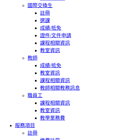
國際交換生
註冊
選課
成績/抵免
證件/文件申請
課程相關資訊
教室資訊
教師
成績/抵免
教室資訊
課程相關資訊
教師相關教務訊息
職員工
課程相關資訊
教室資訊
教學業務費
服務項目
註冊