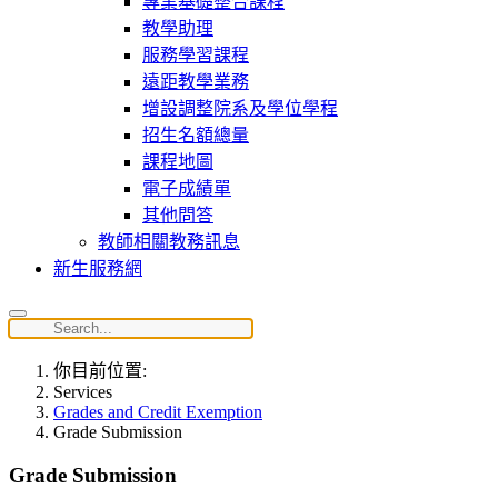
專業基礎整合課程
教學助理
服務學習課程
遠距教學業務
增設調整院系及學位學程
招生名額總量
課程地圖
電子成績單
其他問答
教師相關教務訊息
新生服務網
你目前位置:
Services
Grades and Credit Exemption
Grade Submission
Grade Submission