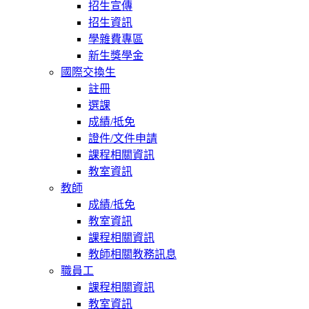
招生宣傳
招生資訊
學雜費專區
新生獎學金
國際交換生
註冊
選課
成績/抵免
證件/文件申請
課程相關資訊
教室資訊
教師
成績/抵免
教室資訊
課程相關資訊
教師相關教務訊息
職員工
課程相關資訊
教室資訊