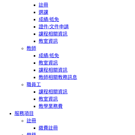
註冊
選課
成績/抵免
證件/文件申請
課程相關資訊
教室資訊
教師
成績/抵免
教室資訊
課程相關資訊
教師相關教務訊息
職員工
課程相關資訊
教室資訊
教學業務費
服務項目
註冊
繳費註冊