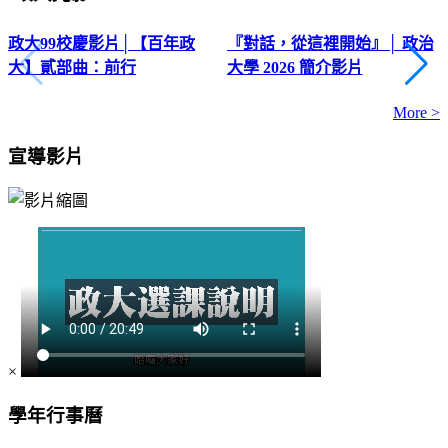
政大99校慶影片│【百年政
『對話，從這裡開始』│ 政治
大】貳部曲：前行
大學 2026 簡介影片
More >
宣導影片
×
學年行事曆