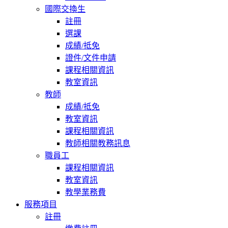
國際交換生
註冊
選課
成績/抵免
證件/文件申請
課程相關資訊
教室資訊
教師
成績/抵免
教室資訊
課程相關資訊
教師相關教務訊息
職員工
課程相關資訊
教室資訊
教學業務費
服務項目
註冊