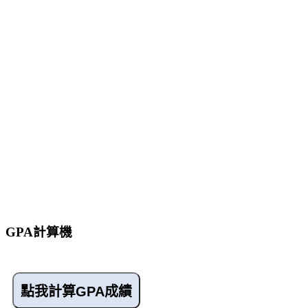
GPA計算機
點我計算GPA成績