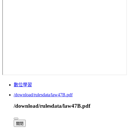
數位學習
/download/rulesdata/law47B.pdf
/download/rulesdata/law47B.pdf
關閉