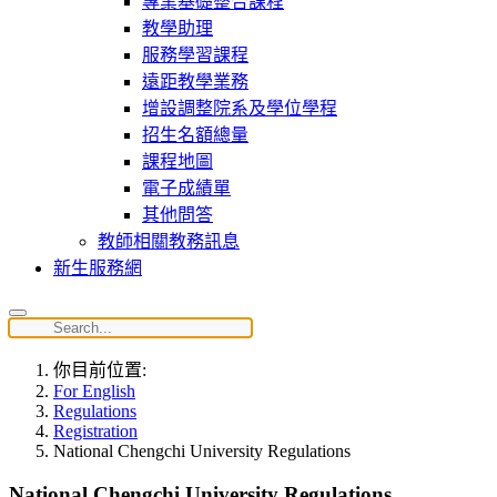
專業基礎整合課程
教學助理
服務學習課程
遠距教學業務
增設調整院系及學位學程
招生名額總量
課程地圖
電子成績單
其他問答
教師相關教務訊息
新生服務網
你目前位置:
For English
Regulations
Registration
National Chengchi University Regulations
National Chengchi University Regulations