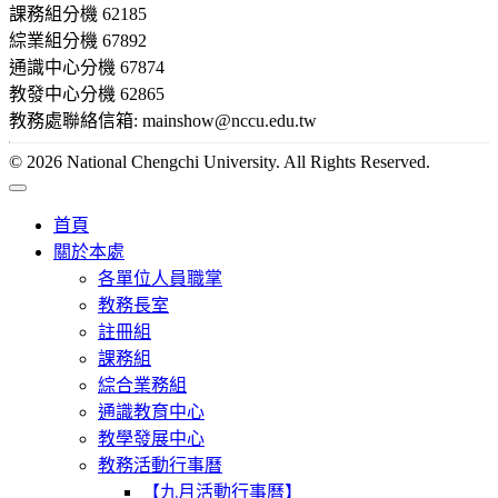
課務組分機 62185
綜業組分機 67892
通識中心分機 67874
教發中心分機 62865
教務處聯絡信箱: mainshow@nccu.edu.tw
© 2026 National Chengchi University. All Rights Reserved.
首頁
關於本處
各單位人員職掌
教務長室
註冊組
課務組
綜合業務組
通識教育中心
教學發展中心
教務活動行事曆
【九月活動行事曆】