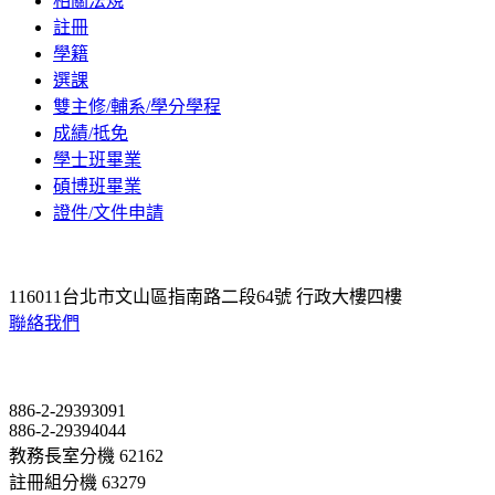
相關法規
註冊
學籍
選課
雙主修/輔系/學分學程
成績/抵免
學士班畢業
碩博班畢業
證件/文件申請
116011台北市文山區指南路二段64號 行政大樓四樓
聯絡我們
Contact
886-2-29393091
886-2-29394044
教務長室分機 62162
註冊組分機 63279