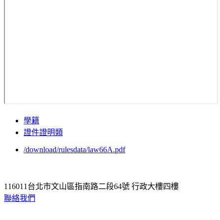
學籍
證件證明類
/download/rulesdata/law66A.pdf
116011台北市文山區指南路二段64號 行政大樓四樓
聯絡我們
Contact