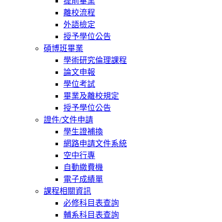
提前畢業
離校流程
外語檢定
授予學位公告
碩博班畢業
學術研究倫理課程
論文申報
學位考試
畢業及離校規定
授予學位公告
證件/文件申請
學生證補換
網路申請文件系統
空中行專
自動繳費機
電子成績單
課程相關資訊
必修科目表查詢
輔系科目表查詢