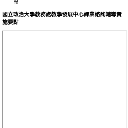
點
國立政治大學教務處教學發展中心課業諮詢輔導實
施要點