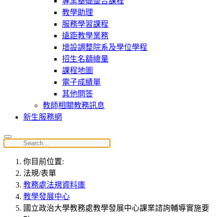
專業基礎整合課程
教學助理
服務學習課程
遠距教學業務
增設調整院系及學位學程
招生名額總量
課程地圖
電子成績單
其他問答
教師相關教務訊息
新生服務網
你目前位置:
法規/表單
教務處法規資料庫
教學發展中心
國立政治大學教務處教學發展中心課業諮詢輔導實施要