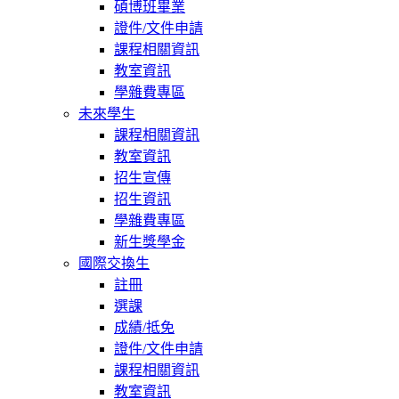
碩博班畢業
證件/文件申請
課程相關資訊
教室資訊
學雜費專區
未來學生
課程相關資訊
教室資訊
招生宣傳
招生資訊
學雜費專區
新生獎學金
國際交換生
註冊
選課
成績/抵免
證件/文件申請
課程相關資訊
教室資訊