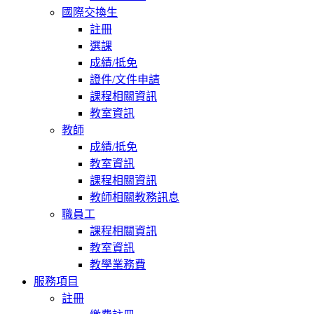
國際交換生
註冊
選課
成績/抵免
證件/文件申請
課程相關資訊
教室資訊
教師
成績/抵免
教室資訊
課程相關資訊
教師相關教務訊息
職員工
課程相關資訊
教室資訊
教學業務費
服務項目
註冊