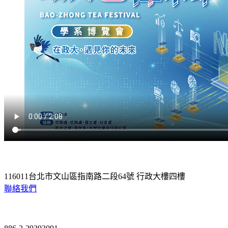
116011台北市文山區指南路二段64號 行政大樓四樓
聯絡我們
Contact