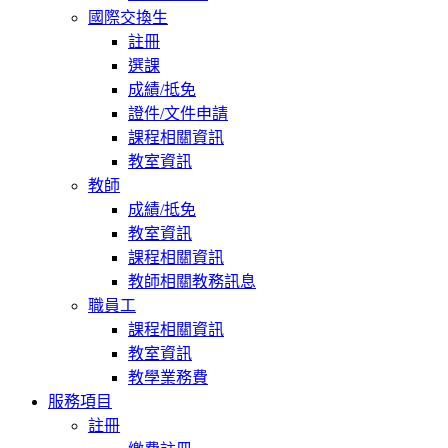
國際交換生
註冊
選課
成績/抵免
證件/文件申請
課程相關資訊
教室資訊
教師
成績/抵免
教室資訊
課程相關資訊
教師相關教務訊息
職員工
課程相關資訊
教室資訊
教學業務費
服務項目
註冊