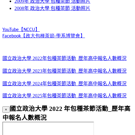
2009年 政治大學 包種茶節 活動照片
2008年 政治大學 包種茶節 活動照片
【
】
YouTube
NCCU
【
政大包種茶節
學系博覽會
】
Facebook
-
國立政治大學 2022年包種茶節活動_歷年高中報名人數概況
國立政治大學 2023年包種茶節活動_歷年高中報名人數概況
國立政治大學 2024年包種茶節活動_歷年高中報名人數概況
國立政治大學 2025年包種茶節活動_歷年高中報名人數概況
國立政治大學 2022 年包種茶節活動_歷年高
×
中報名人數概況