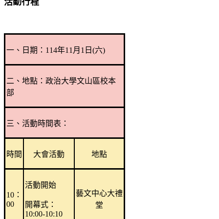
活動行程
一、日期：114年11月1日(六)
二、地點：政治大學文山區校本
部
三、活動時間表：
時間
大會活動
地點
活動開始
藝文中心大禮
10：
00
開幕式：
堂
10:00-10:10