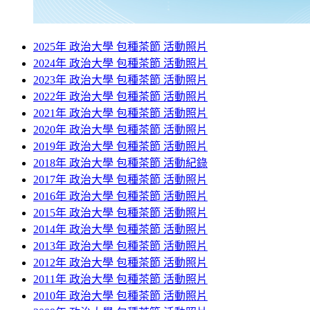
2025年 政治大學 包種茶節 活動照片
2024年 政治大學 包種茶節 活動照片
2023年 政治大學 包種茶節 活動照片
2022年 政治大學 包種茶節 活動照片
2021年 政治大學 包種茶節 活動照片
2020年 政治大學 包種茶節 活動照片
2019年 政治大學 包種茶節 活動照片
2018年 政治大學 包種茶節 活動紀錄
2017年 政治大學 包種茶節 活動照片
2016年 政治大學 包種茶節 活動照片
2015年 政治大學 包種茶節 活動照片
2014年 政治大學 包種茶節 活動照片
2013年 政治大學 包種茶節 活動照片
2012年 政治大學 包種茶節 活動照片
2011年 政治大學 包種茶節 活動照片
2010年 政治大學 包種茶節 活動照片