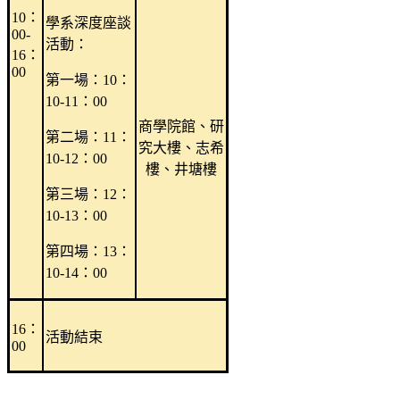
10：
學系深度座談
00-
活動：
16：
00
第一場：10：
10-11：00
商學院館、研
第二場：11：
究大樓、志希
10-12：00
樓、井塘樓
第三場：12：
10-13：00
第四場：13：
10-14：00
16：
活動結束
00