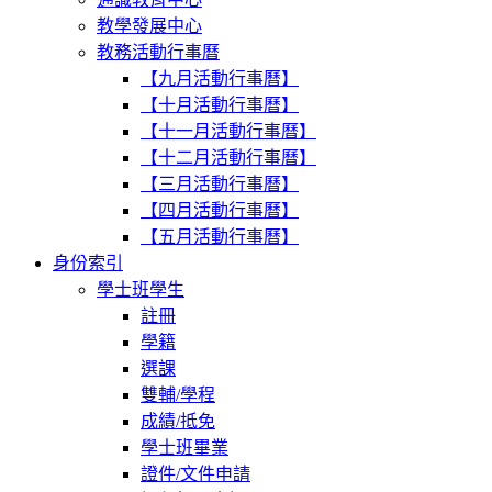
教學發展中心
教務活動行事曆
【九月活動行事曆】
【十月活動行事曆】
【十一月活動行事曆】
【十二月活動行事曆】
【三月活動行事曆】
【四月活動行事曆】
【五月活動行事曆】
身份索引
學士班學生
註冊
學籍
選課
雙輔/學程
成績/抵免
學士班畢業
證件/文件申請