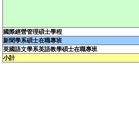
國際經營管理碩士學程
新聞學系碩士在職專班
英國語文學系英語教學碩士在職專班
小計