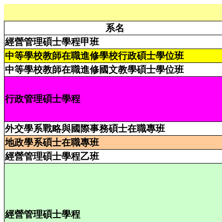
系名
經營管理碩士學程甲班
中等學校教師在職進修學校行政碩士學位班
中等學校教師在職進修國文教學碩士學位班
行政管理碩士學程
外交學系戰略與國際事務碩士在職專班
地政學系碩士在職專班
經營管理碩士學程乙班
經營管理碩士學程