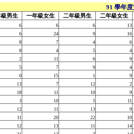
91 學年
年級男生
一年級女生
二年級男生
二年級女生
6
6
6
13
6
24
9
16
8
7
4
6
8
4
5
4
2
11
6
9
5
7
9
4
0
15
1
9
13
7
12
2
18
11
10
9
3
10
5
11
12
11
13
9
11
20
22
10
12
13
11
14