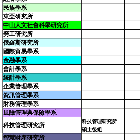
民族學系
東亞研究所
中山人文社會科學研究所
勞工研究所
俄羅斯研究所
國際貿易學系
金融學系
會計學系
統計學系
企業管理學系
資訊管理學系
財務管理學系
風險管理與保險學系
科技管理研究所
科技管理研究所
碩士後組
智慧財產研究所