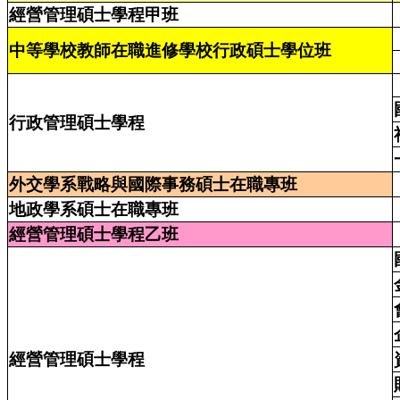
經營管理碩士學程甲班
中等學校教師在職進修學校行政碩士學位班
行政管理碩士學程
外交學系戰略與國際事務碩士在職專班
地政學系碩士在職專班
經營管理碩士學程乙班
經營管理碩士學程