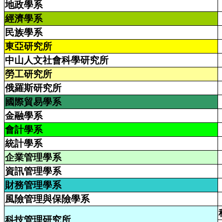
地政學系
經濟學系
民族學系
東亞研究所
中山人文社會科學研究所
勞工研究所
俄羅斯研究所
國際貿易學系
金融學系
會計學系
統計學系
企業管理學系
資訊管理學系
財務管理學系
風險管理與保險學系
科技管理研究所