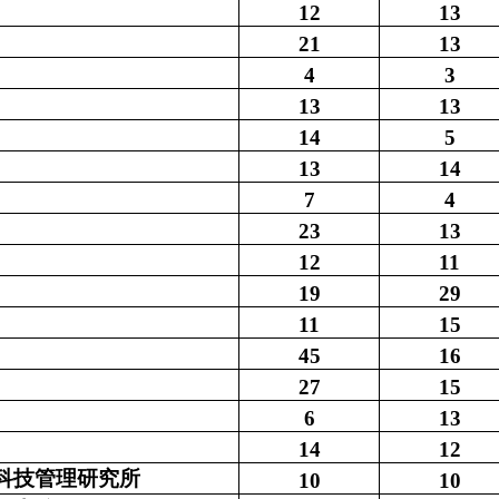
12
13
21
13
4
3
13
13
14
5
13
14
7
4
23
13
12
11
19
29
11
15
45
16
27
15
6
13
14
12
科技管理研究所
10
10